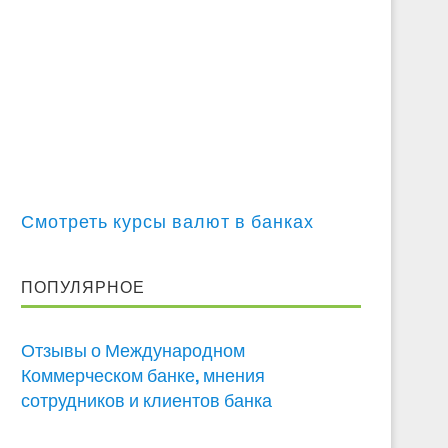
Смотреть курсы валют в банках
ПОПУЛЯРНОЕ
Отзывы о Международном
Коммерческом банке, мнения
сотрудников и клиентов банка