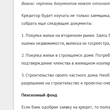
Важно: перечень документов может отличать
Кредитор будет изучать не только заемщика
собрать еще следующие документы:
1. Покупка жилья на вторичном рынке. Здесь
оценки недвижимости, выписка из госреестра,
2. Покупка жилья в строящемся доме. Потреб
подтверждение членства в жилищном коопера
3. Строительство своего частного дома. Нео
разрешение на строительство и проектно-см
Пенсионный фонд
Если банк одобрил заявку на кредит, то поло