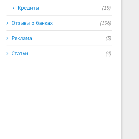
Кредиты
(19)
Отзывы о банках
(196)
Реклама
(5)
Статьи
(4)