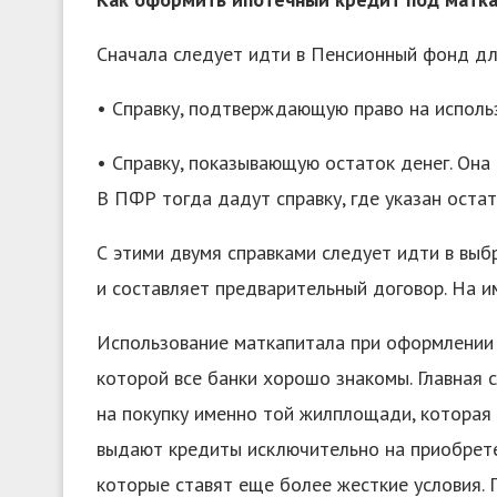
Сначала следует идти в Пенсионный фонд дл
• Справку, подтверждающую право на исполь
• Справку, показывающую остаток денег. Она
В ПФР тогда дадут справку, где указан остато
С этими двумя справками следует идти в выб
и составляет предварительный договор. На и
Использование маткапитала при оформлении 
которой все банки хорошо знакомы. Главная 
на покупку именно той жилплощади, которая 
выдают кредиты исключительно на приобретен
которые ставят еще более жесткие условия. 