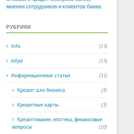
мнения сотрудников и клиентов банка
РУБРИКИ
Info
(13)
infpd
(15)
Информационные статьи
(31)
Кредит для бизнеса
(3)
Кредитные карты
(3)
Кредитование, ипотека, финансовые
вопросы
(10)