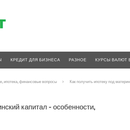
Ы
КРЕДИТ ДЛЯ БИЗНЕСА
РАЗНОЕ
КУРСЫ ВАЛЮТ 
е, ипотека, финансовые вопросы
Как получить ипотеку под материн
инский капитал – особенности,