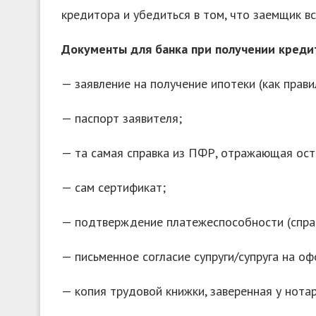
кредитора и убедиться в том, что заемщик вс
Документы для банка при получении креди
— заявление на получение ипотеки (как прави
— паспорт заявителя;
— та самая справка из ПФР, отражающая ост
— сам сертификат;
— подтверждение платежеспособности (спра
— письменное согласие супруги/супруга на оф
— копия трудовой книжки, заверенная у нотар