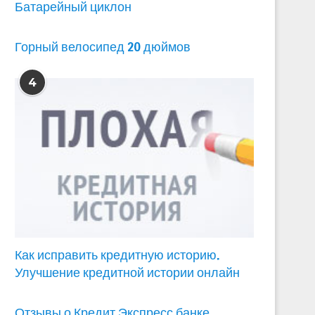
Батарейный циклон
Горный велосипед 20 дюймов
4
Как исправить кредитную историю.
Улучшение кредитной истории онлайн
Отзывы о Кредит Экспресс банке,