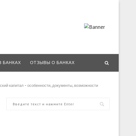
В БАНКАХ
ОТЗЫВЫ О БАНКАХ
ский капитал – особенности, документы, возможности