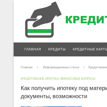
ГЛАВНАЯ
КРЕДИТЫ
КРЕДИТНЫЕ КАРТ
Главная
Информационные статьи
Кредитовани
КРЕДИТОВАНИЕ, ИПОТЕКА, ФИНАНСОВЫЕ ВОПРОСЫ
Как получить ипотеку под матер
документы, возможности