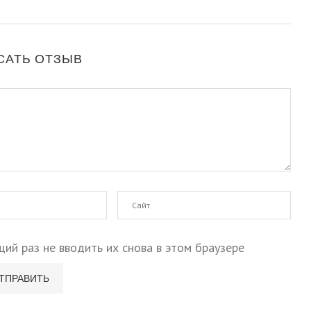
САТЬ ОТЗЫВ
щий раз не вводить их снова в этом браузере