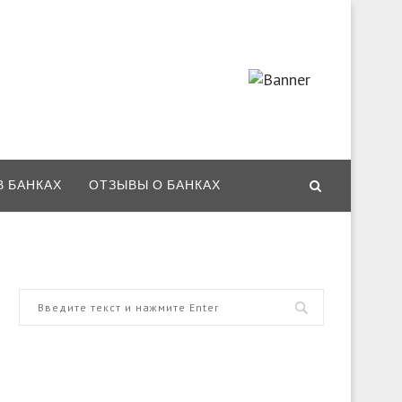
В БАНКАХ
ОТЗЫВЫ О БАНКАХ