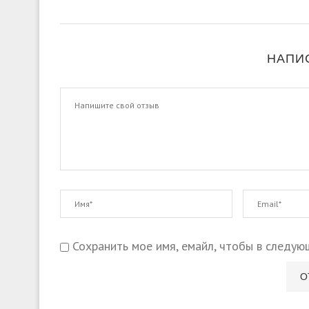
НАПИ
Сохранить мое имя, емайл, чтобы в следую