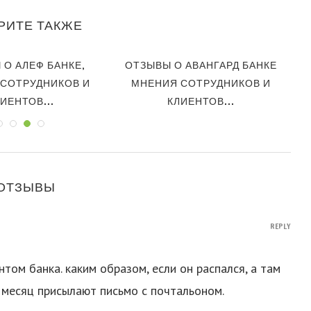
РИТЕ ТАКЖЕ
 О АЛЕФ БАНКЕ,
ОТЗЫВЫ О АВАНГАРД БАНКЕ
СОТРУДНИКОВ И
МНЕНИЯ СОТРУДНИКОВ И
ИЕНТОВ...
КЛИЕНТОВ...
 ОТЗЫВЫ
REPLY
нтом банка. каким образом, если он распался, а там
 месяц присылают письмо с почтальоном.