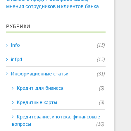
мнения сотрудников и клиентов банка
РУБРИКИ
Info
(13)
infpd
(15)
Информационные статьи
(31)
Кредит для бизнеса
(3)
Кредитные карты
(3)
Кредитование, ипотека, финансовые
вопросы
(10)