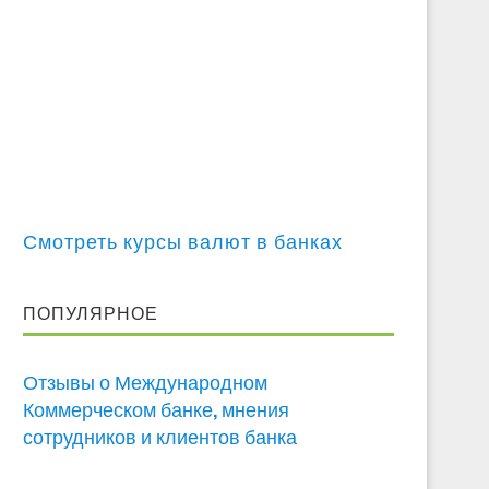
Смотреть курсы валют в банках
ПОПУЛЯРНОЕ
Отзывы о Международном
Коммерческом банке, мнения
сотрудников и клиентов банка