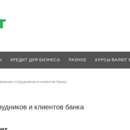
Ы
КРЕДИТ ДЛЯ БИЗНЕСА
РАЗНОЕ
КУРСЫ ВАЛЮТ 
 мнения сотрудников и клиентов банка
рудников и клиентов банка
нке