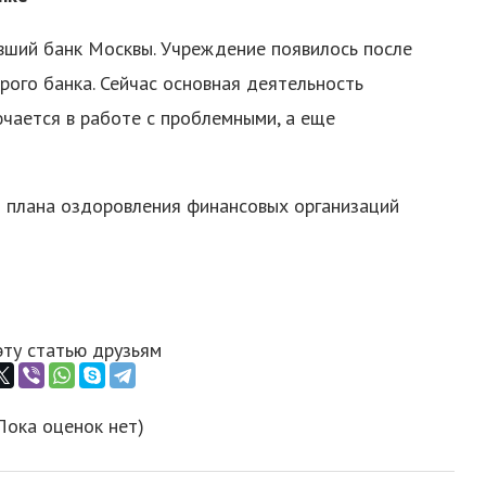
вший банк Москвы. Учреждение появилось после
рого банка. Сейчас основная деятельность
чается в работе с проблемными, а еще
 плана оздоровления финансовых организаций
эту статью друзьям
Пока оценок нет)