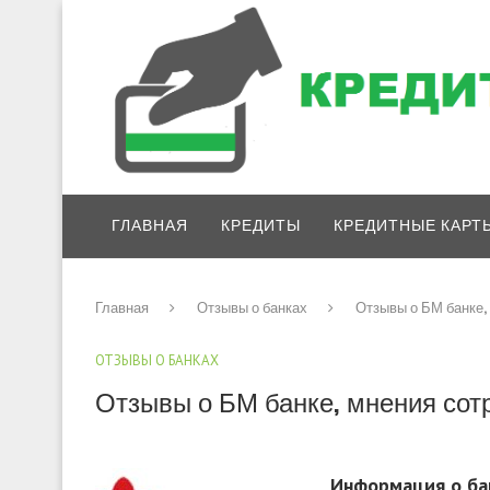
ГЛАВНАЯ
КРЕДИТЫ
КРЕДИТНЫЕ КАРТ
Главная
Отзывы о банках
Отзывы о БМ банке,
ОТЗЫВЫ О БАНКАХ
Отзывы о БМ банке, мнения сот
Информация о ба