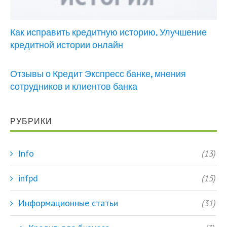
Как исправить кредитную историю. Улучшение
кредитной истории онлайн
Отзывы о Кредит Экспресс банке, мнения
сотрудников и клиентов банка
РУБРИКИ
Info
(13)
infpd
(15)
Информационные статьи
(31)