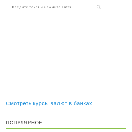
Смотреть курсы валют в банках
ПОПУЛЯРНОЕ