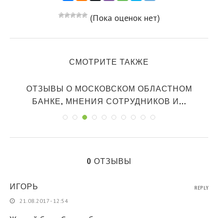
(Пока оценок нет)
СМОТРИТЕ ТАКЖЕ
ОТЗЫВЫ О МОСКОВСКОМ ОБЛАСТНОМ
БАНКЕ, МНЕНИЯ СОТРУДНИКОВ И...
0 ОТЗЫВЫ
ИГОРЬ
REPLY
21.08.2017 - 12:54