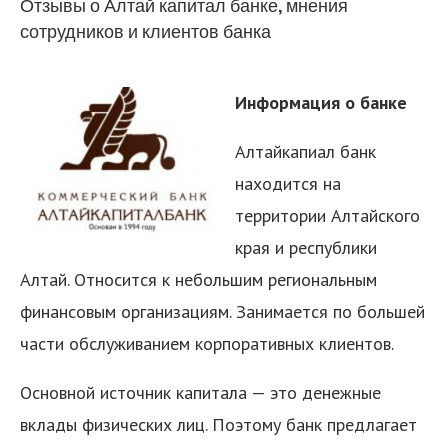
Отзывы о Алтай капитал банке, мнения
сотрудников и клиентов банка
Информация о банке
Алтайкапиал банк
находится на
территории Алтайского
края и республики
Алтай. Относится к небольшим региональным
финансовым организациям. Занимается по большей
части обслуживанием корпоративных клиентов.
Основной источник капитала — это денежные
вклады физических лиц. Поэтому банк предлагает