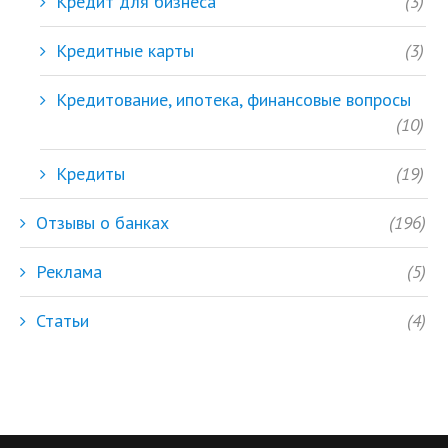
Кредит для бизнеса
(3)
Кредитные карты
(3)
Кредитование, ипотека, финансовые вопросы
(10)
Кредиты
(19)
Отзывы о банках
(196)
Реклама
(5)
Статьи
(4)