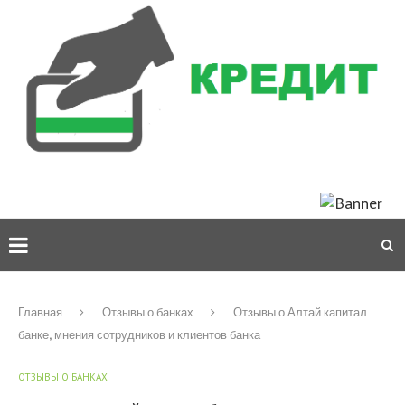
Главная
Отзывы о банках
Отзывы о Алтай капитал
банке, мнения сотрудников и клиентов банка
ОТЗЫВЫ О БАНКАХ