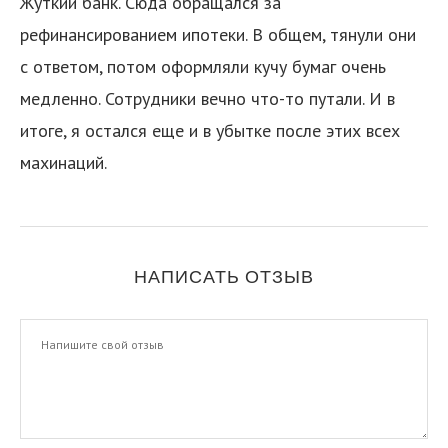
Жуткий банк. Сюда обращался за
рефинансированием ипотеки. В общем, тянули они
с ответом, потом оформляли кучу бумаг очень
медленно. Сотрудники вечно что-то путали. И в
итоге, я остался еще и в убытке после этих всех
махинаций.
НАПИСАТЬ ОТЗЫВ