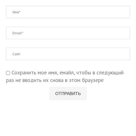
Сохранить мое имя, емайл, чтобы в следующий
раз не вводить их снова в этом браузере