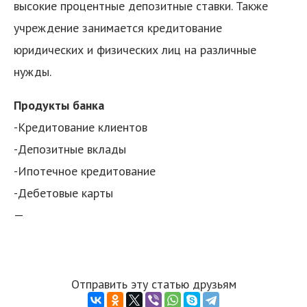
высокие процентные депозитные ставки. Также
учреждение занимается кредитование
юридических и физических лиц на различные
нужды.
Продукты банка
-Кредитование клиентов
-Депозитные вклады
-Ипотечное кредитование
-Дебетовые карты
—
Отправить эту статью друзьям